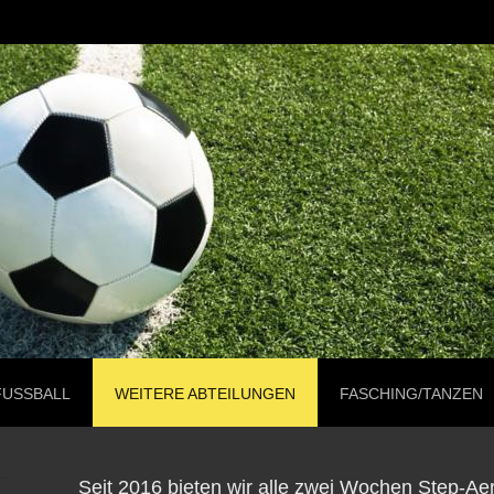
FUSSBALL
WEITERE ABTEILUNGEN
FASCHING/TANZEN
Seit 2016 bieten wir alle zwei Wochen Step-Aer