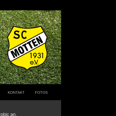
KONTAKT
FOTOS
obic an.