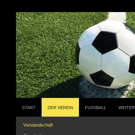
START
DER VEREIN
FUSSBALL
WEITER
Vorstandschaft