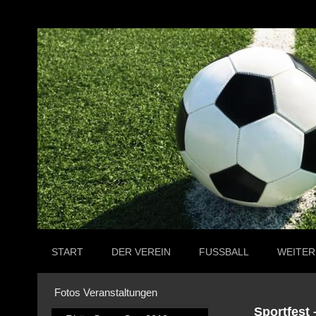
START
DER VEREIN
FUSSBALL
WEITER
Fotos Veranstaltungen
Sportfest